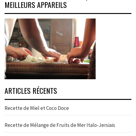
MEILLEURS APPAREILS
ARTICLES RÉCENTS
Recette de Miel et Coco Doce
Recette de Mélange de Fruits de Mer Italo-Jersiais