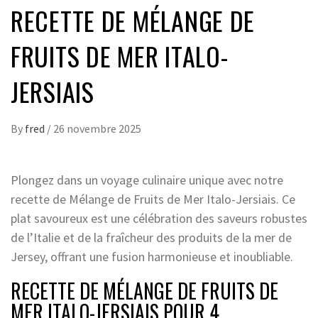
RECETTE DE MÉLANGE DE
FRUITS DE MER ITALO-
JERSIAIS
By
fred
/
26 novembre 2025
Plongez dans un voyage culinaire unique avec notre
recette de Mélange de Fruits de Mer Italo-Jersiais. Ce
plat savoureux est une célébration des saveurs robustes
de l’Italie et de la fraîcheur des produits de la mer de
Jersey, offrant une fusion harmonieuse et inoubliable.
RECETTE DE MÉLANGE DE FRUITS DE
MER ITALO-JERSIAIS POUR 4