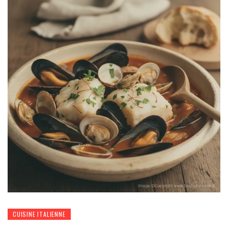
CUISINE ITALIENNE