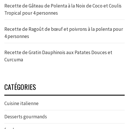
Recette de Gâteau de Polenta à la Noix de Coco et Coulis
Tropical pour 4 personnes
Recette de Ragoût de bœuf et poivrons à la polenta pour
4 personnes
Recette de Gratin Dauphinois aux Patates Douces et
Curcuma
CATÉGORIES
Cuisine italienne
Desserts gourmands