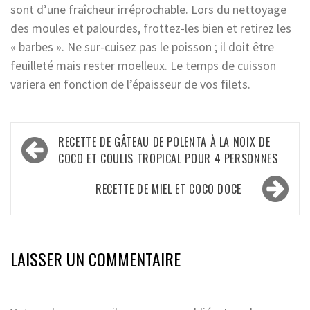
sont d’une fraîcheur irréprochable. Lors du nettoyage
des moules et palourdes, frottez-les bien et retirez les
« barbes ». Ne sur-cuisez pas le poisson ; il doit être
feuilleté mais rester moelleux. Le temps de cuisson
variera en fonction de l’épaisseur de vos filets.
NAVIGATION
RECETTE DE GÂTEAU DE POLENTA À LA NOIX DE
DE
COCO ET COULIS TROPICAL POUR 4 PERSONNES
L’ARTICLE
RECETTE DE MIEL ET COCO DOCE
LAISSER UN COMMENTAIRE