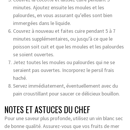
minutes. Ajoutez ensuite les moules et les
palourdes, en vous assurant qu’elles sont bien
immergées dans le liquide.
Couvrez à nouveau et faites cuire pendant 5 à 7
minutes supplémentaires, ou jusqu’à ce que le
poisson soit cuit et que les moules et les palourdes
se soient ouvertes.
Jetez toutes les moules ou palourdes qui ne se
seraient pas ouvertes. Incorporez le persil frais
haché.
Servez immédiatement, éventuellement avec du
pain croustillant pour saucer ce délicieux bouillon.
NOTES ET ASTUCES DU CHEF
Pour une saveur plus profonde, utilisez un vin blanc sec
de bonne qualité. Assurez-vous que vos fruits de mer