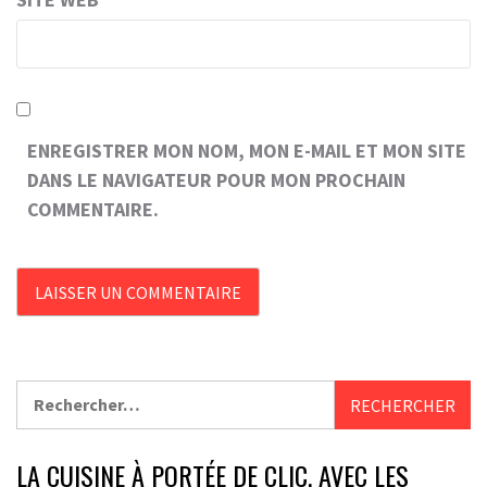
ENREGISTRER MON NOM, MON E-MAIL ET MON SITE
DANS LE NAVIGATEUR POUR MON PROCHAIN
COMMENTAIRE.
Rechercher :
LA CUISINE À PORTÉE DE CLIC, AVEC LES