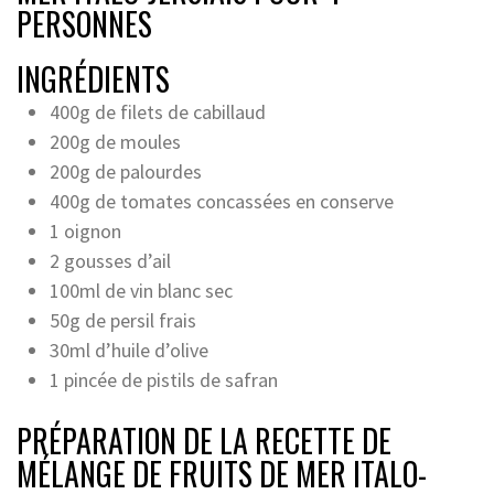
PERSONNES
INGRÉDIENTS
400g de filets de cabillaud
200g de moules
200g de palourdes
400g de tomates concassées en conserve
1 oignon
2 gousses d’ail
100ml de vin blanc sec
50g de persil frais
30ml d’huile d’olive
1 pincée de pistils de safran
PRÉPARATION DE LA RECETTE DE
MÉLANGE DE FRUITS DE MER ITALO-